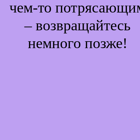
чем-то потрясающи
– возвращайтесь
немного позже!