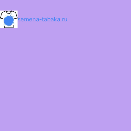
semena-tabaka.ru