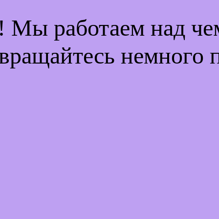
! Мы работаем над ч
вращайтесь немного 