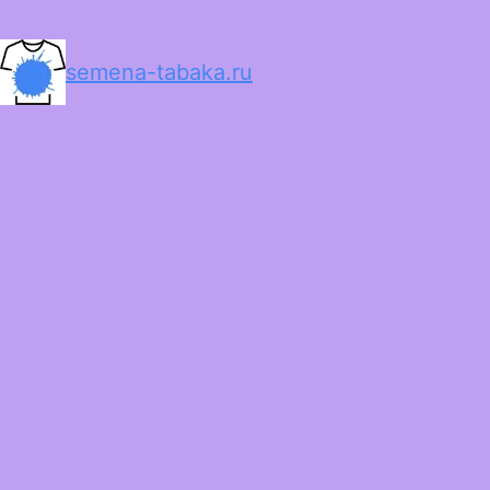
semena-tabaka.ru