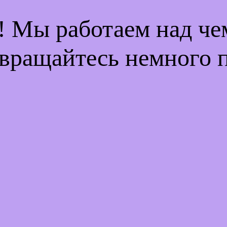
! Мы работаем над ч
вращайтесь немного 