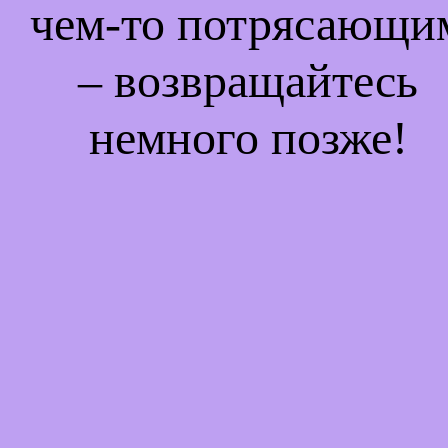
чем-то потрясающи
– возвращайтесь
немного позже!